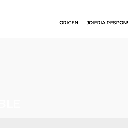
ORIGEN
JOIERIA RESPON
BLE