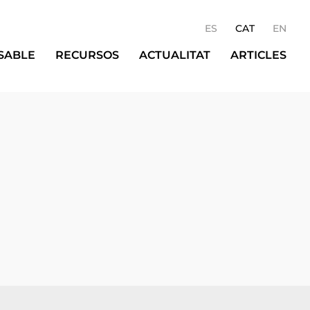
ES
CAT
EN
SABLE
RECURSOS
ACTUALITAT
ARTICLES