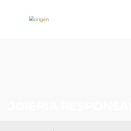
JOIERIA RESPONSA