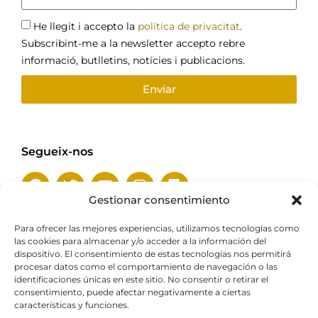
He llegit i accepto la
política de privacitat
.
Subscribint-me a la newsletter accepto rebre
informació, butlletins, notícies i publicacions.
Enviar
Segueix-nos
Gestionar consentimiento
Para ofrecer las mejores experiencias, utilizamos tecnologías como
las cookies para almacenar y/o acceder a la información del
Amb el suport de
dispositivo. El consentimiento de estas tecnologías nos permitirá
procesar datos como el comportamiento de navegación o las
identificaciones únicas en este sitio. No consentir o retirar el
consentimiento, puede afectar negativamente a ciertas
características y funciones.