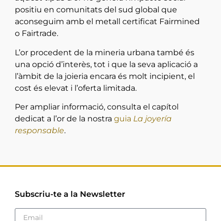
positiu en comunitats del sud global que
aconseguim amb el metall certificat Fairmined
o Fairtrade.
L’or procedent de la mineria urbana també és
una opció d’interès, tot i que la seva aplicació a
l’àmbit de la joieria encara és molt incipient, el
cost és elevat i l’oferta limitada.
Per ampliar informació, consulta el capítol
dedicat a l’or de la nostra
guia
La joyería
responsable
.
Subscriu-te a la Newsletter