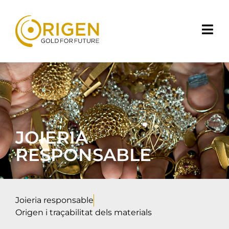
JOIERIA
RESPONSABLE
Joieria responsable
Origen i traçabilitat dels materials