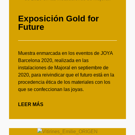
Exposición Gold for
Future
Muestra enmarcada en los eventos de JOYA
Barcelona 2020, realizada en las
instalaciones de Majoral en septiembre de
2020, para reivindicar que el futuro está en la
procedencia ética de los materiales con los
que se confeccionan las joyas.
LEER MÁS