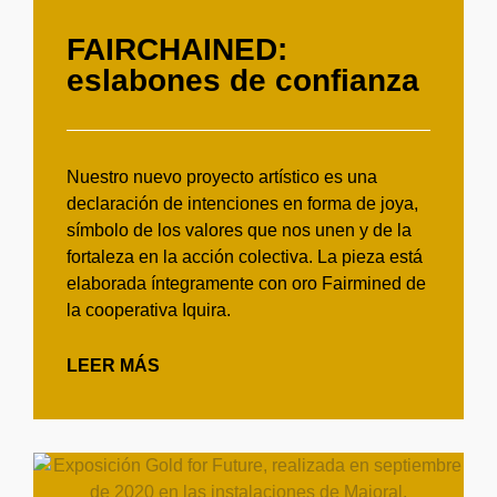
FAIRCHAINED:
eslabones de confianza
Nuestro nuevo proyecto artístico es una
declaración de intenciones en forma de joya,
símbolo de los valores que nos unen y de la
fortaleza en la acción colectiva. La pieza está
elaborada íntegramente con oro Fairmined de
la cooperativa Iquira.
LEER MÁS