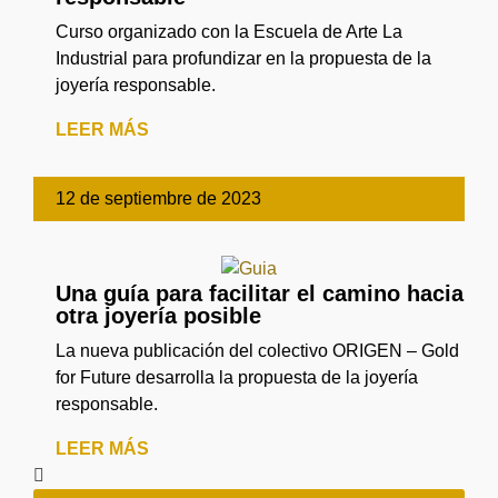
Curso organizado con la Escuela de Arte La
Industrial para profundizar en la propuesta de la
joyería responsable.
LEER MÁS
12 de septiembre de 2023
Una guía para facilitar el camino hacia
otra joyería posible
La nueva publicación del colectivo ORIGEN – Gold
for Future desarrolla la propuesta de la joyería
responsable.
LEER MÁS