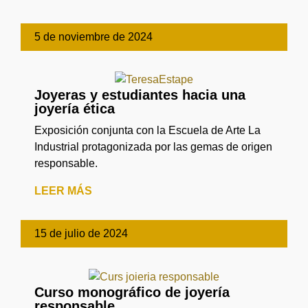
5 de noviembre de 2024
Joyeras y estudiantes hacia una
joyería ética
Exposición conjunta con la Escuela de Arte La
Industrial protagonizada por las gemas de origen
responsable.
LEER MÁS
15 de julio de 2024
Curso monográfico de joyería
responsable