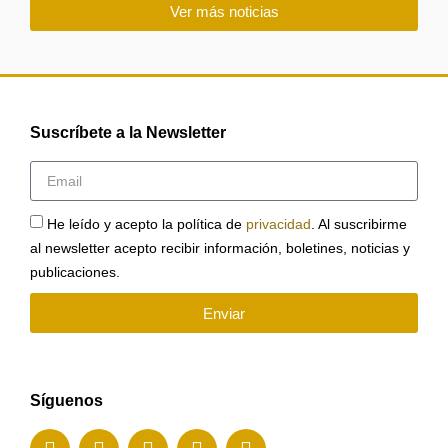
Ver más noticias
Suscríbete a la Newsletter
He leído y acepto la política de
privacidad
. Al suscribirme
al newsletter acepto recibir información, boletines, noticias y
publicaciones.
Enviar
Síguenos