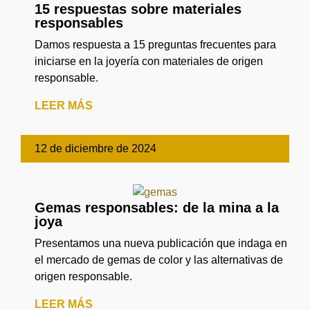
15 respuestas sobre materiales
responsables
Damos respuesta a 15 preguntas frecuentes para
iniciarse en la joyería con materiales de origen
responsable.
LEER MÁS
12 de diciembre de 2024
Gemas responsables: de la mina a la
joya
Presentamos una nueva publicación que indaga en
el mercado de gemas de color y las alternativas de
origen responsable.
LEER MÁS