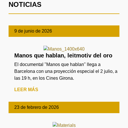
NOTICIAS
9 de junio de 2026
Manos que hablan, leitmotiv del oro
El documental "Manos que hablan" llega a
Barcelona con una proyección especial el 2 julio, a
las 19 h, en los Cines Girona.
LEER MÁS
23 de febrero de 2026