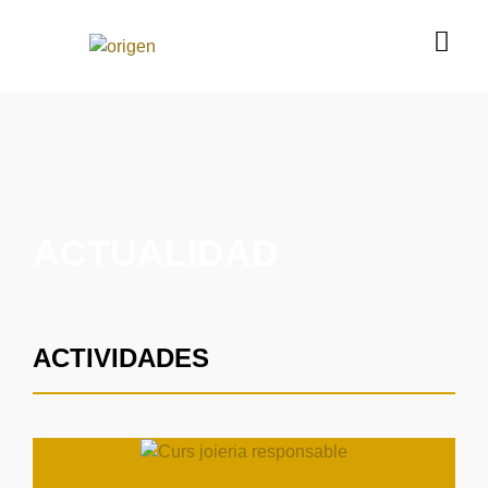
ACTUALIDAD
ACTIVIDADES