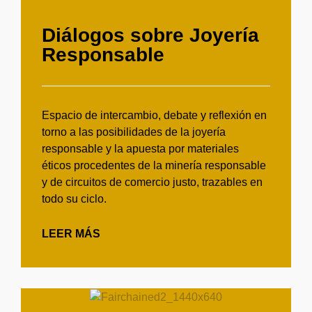
Diálogos sobre Joyería
Responsable
Espacio de intercambio, debate y reflexión en
torno a las posibilidades de la joyería
responsable y la apuesta por materiales
éticos procedentes de la minería responsable
y de circuitos de comercio justo, trazables en
todo su ciclo.
LEER MÁS