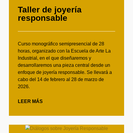
Taller de joyería
responsable
Curso monográfico semipresencial de 28
horas, organizado con la Escuela de Arte La
Industrial, en el que diseñaremos y
desarrollaremos una pieza central desde un
enfoque de joyería responsable. Se llevará a
cabo del 14 de febrero al 28 de marzo de
2026.
LEER MÁS