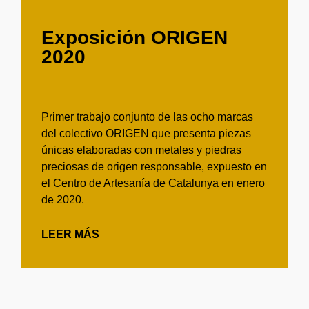
Exposición ORIGEN
2020
Primer trabajo conjunto de las ocho marcas
del colectivo ORIGEN que presenta piezas
únicas elaboradas con metales y piedras
preciosas de origen responsable, expuesto en
el Centro de Artesanía de Catalunya en enero
de 2020.
LEER MÁS