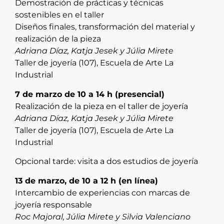
Demostración de prácticas y técnicas
sostenibles en el taller
Diseños finales, transformación del material y
realización de la pieza
Adriana Díaz, Katja Jesek y Júlia Mirete
Taller de joyería (107), Escuela de Arte La
Industrial
7 de marzo de 10 a 14 h (presencial)
Realización de la pieza en el taller de joyería
Adriana Díaz, Katja Jesek y Júlia Mirete
Taller de joyería (107), Escuela de Arte La
Industrial
Opcional tarde: visita a dos estudios de joyería
13 de marzo, de 10 a 12 h (en línea)
Intercambio de experiencias con marcas de
joyería responsable
Roc Majoral, Júlia Mirete y Silvia Valenciano