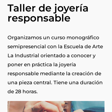
Taller de joyería
responsable
Organizamos un curso monográfico
semipresencial con la Escuela de Arte
La Industrial orientado a conocer y
poner en práctica la joyería
responsable mediante la creación de
una pieza central. Tiene una duración
de 28 horas.