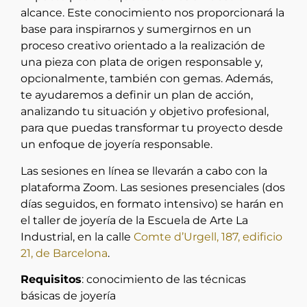
alcance. Este conocimiento nos proporcionará la
base para inspirarnos y sumergirnos en un
proceso creativo orientado a la realización de
una pieza con plata de origen responsable y,
opcionalmente, también con gemas. Además,
te ayudaremos a definir un plan de acción,
analizando tu situación y objetivo profesional,
para que puedas transformar tu proyecto desde
un enfoque de joyería responsable.
Las sesiones en línea se llevarán a cabo con la
plataforma Zoom. Las sesiones presenciales (dos
días seguidos, en formato intensivo) se harán en
el taller de joyería de la Escuela de Arte La
Industrial, en la calle
Comte d’Urgell, 187, edificio
21, de Barcelona
.
Requisitos
: conocimiento de las técnicas
básicas de joyería