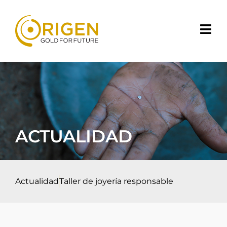
ACTUALIDAD
Actualidad
Taller de joyería responsable