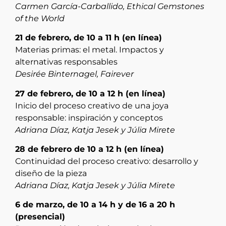
Carmen García-Carballido, Ethical Gemstones
of the World
21 de febrero, de 10 a 11 h (en línea)
Materias primas: el metal. Impactos y
alternativas responsables
Desirée Binternagel, Fairever
27 de febrero, de 10 a 12 h (en línea)
Inicio del proceso creativo de una joya
responsable: inspiración y conceptos
Adriana Díaz, Katja Jesek y Júlia Mirete
28 de febrero de 10 a 12 h (en línea)
Continuidad del proceso creativo: desarrollo y
diseño de la pieza
Adriana Díaz, Katja Jesek y Júlia Mirete
6 de marzo, de 10 a 14 h y de 16 a 20 h
(presencial)