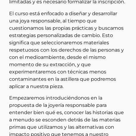
limitadas y es necesario formalizar la inscripción.
El curso está enfocado a diseñar y desarrollar
una joya responsable, al tiempo que
cuestionamos las propias prácticas y buscamos
estrategias personalizadas de cambio. Esto
significa que seleccionaremos materiales
respetuosos con los derechos de las personas y
con el medioambiente, desde el mismo
momento de su extracción, y que
experimentaremos con técnicas menos
contaminantes en la astillera que podremos
aplicar a nuestra pieza.
Empezaremos introduciéndonos en la
propuesta de la joyería responsable para
entender bien qué es, conocer las historias que
a menudo se esconden detrás de las materias
primas que utilizamos y las alternativas con
impacto positivo que tenemos a nuestro