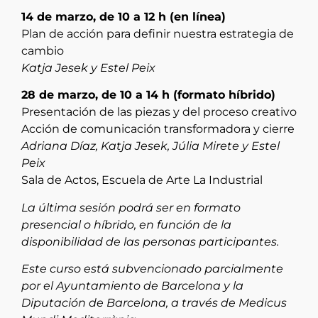
14 de marzo, de 10 a 12 h (en línea)
Plan de acción para definir nuestra estrategia de
cambio
Katja Jesek y Estel Peix
28 de marzo, de 10 a 14 h (formato híbrido)
Presentación de las piezas y del proceso creativo
Acción de comunicación transformadora y cierre
Adriana Díaz, Katja Jesek, Júlia Mirete y Estel
Peix
Sala de Actos, Escuela de Arte La Industrial
La última sesión podrá ser en formato
presencial o híbrido, en función de la
disponibilidad de las personas participantes.
Este curso está subvencionado parcialmente
por el Ayuntamiento de Barcelona y la
Diputación de Barcelona, a través de Medicus