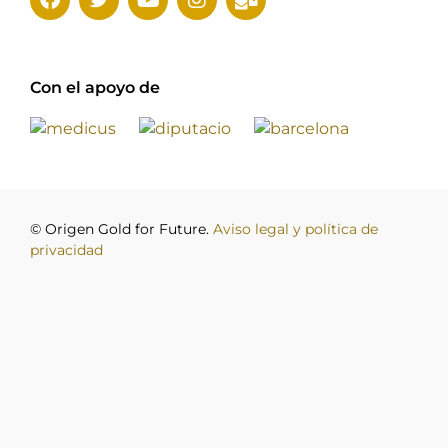
Con el apoyo de
© Origen Gold for Future.
Aviso legal y política de
privacidad