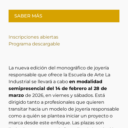
SABER MÁS
Inscripciones abiertas
Programa descargable
La nueva edición del monográfico de joyería
responsable que ofrece la Escuela de Arte La
Industrial se llevará a cabo
en modalidad
semipresencial del 14 de febrero al 28 de
marzo
de 2026, en viernes y sábados. Está
dirigido tanto a profesionales que quieren
transitar hacia un modelo de joyería responsable
como a quién se plantea iniciar un proyecto o
marca desde este enfoque. Las plazas son