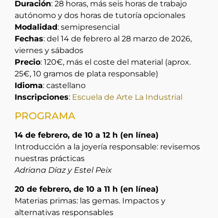
Duración
: 28 horas, más seis horas de trabajo
autónomo y dos horas de tutoría opcionales
Modalidad
: semipresencial
Fechas
: del 14 de febrero al 28 marzo de 2026,
viernes y sábados
Precio
: 120€, más el coste del material (aprox.
25€, 10 gramos de plata responsable)
Idioma
: castellano
Inscripciones
:
Escuela de Arte La Industrial
PROGRAMA
14 de febrero, de 10 a 12 h (en línea)
Introducción a la joyería responsable: revisemos
nuestras prácticas
Adriana Díaz y Estel Peix
20 de febrero, de 10 a 11 h (en línea)
Materias primas: las gemas. Impactos y
alternativas responsables