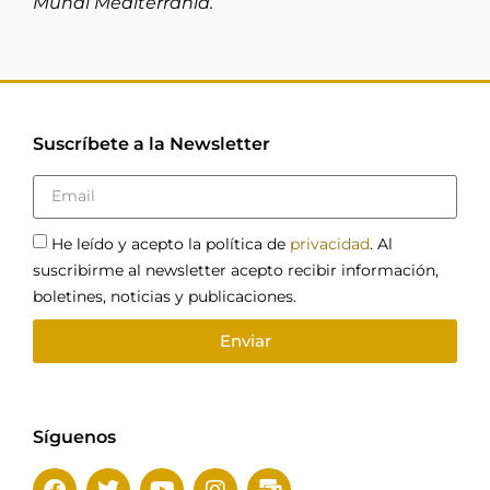
Mundi Mediterrània.
Suscríbete a la Newsletter
He leído y acepto la política de
privacidad
. Al
suscribirme al newsletter acepto recibir información,
boletines, noticias y publicaciones.
Enviar
Síguenos