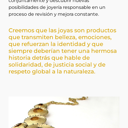
conjuntamente y descubrir nuevas
posibilidades de joyería responsable en un
proceso de revisión y mejora constante.
Creemos que las joyas son productos
que transmiten belleza, emociones,
que refuerzan la identidad y que
siempre deberían tener una hermosa
historia detrás que hable de
solidaridad, de justicia social y de
respeto global a la naturaleza.