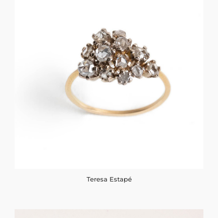
Teresa Estapé