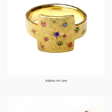
Adoro mi oro