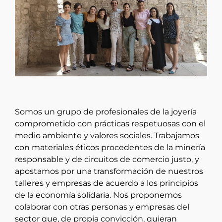
Somos un grupo de profesionales de la joyería
comprometido con prácticas respetuosas con el
medio ambiente y valores sociales. Trabajamos
con materiales éticos procedentes de la minería
responsable y de circuitos de comercio justo, y
apostamos por una transformación de nuestros
talleres y empresas de acuerdo a los principios
de la economía solidaria. Nos proponemos
colaborar con otras personas y empresas del
sector que, de propia convicción, quieran