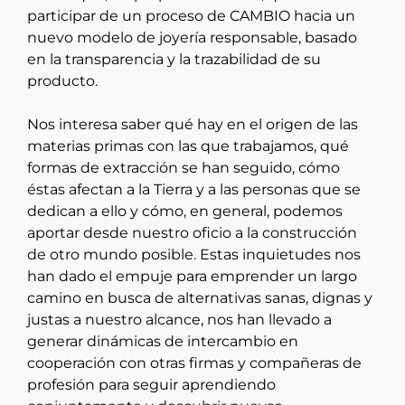
participar de un proceso de CAMBIO hacia un
nuevo modelo de joyería responsable, basado
en la transparencia y la trazabilidad de su
producto.
Nos interesa saber qué hay en el origen de las
materias primas con las que trabajamos, qué
formas de extracción se han seguido, cómo
éstas afectan a la Tierra y a las personas que se
dedican a ello y cómo, en general, podemos
aportar desde nuestro oficio a la construcción
de otro mundo posible. Estas inquietudes nos
han dado el empuje para emprender un largo
camino en busca de alternativas sanas, dignas y
justas a nuestro alcance, nos han llevado a
generar dinámicas de intercambio en
cooperación con otras firmas y compañeras de
profesión para seguir aprendiendo