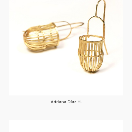
Adriana Díaz H.