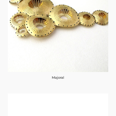
Majoral