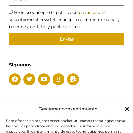
He leído y acepto la política de
privacidad
. Al
suscribirme al newsletter acepto recibir información,
boletines, noticias y publicaciones.
Enviar
Síguenos
Con el apoyo de
Gestionar consentimiento
Para ofrecer las mejores experiencias, utilizamos tecnologías como
las cookies para almacenar y/o acceder a la información del
dispositivo. El consentimiento de estas tecnologías nos permitirá