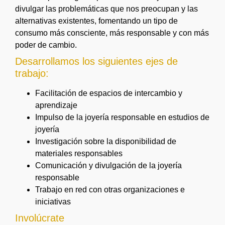
divulgar las problemáticas que nos preocupan y las
alternativas existentes, fomentando un tipo de
consumo más consciente, más responsable y con más
poder de cambio.
Desarrollamos los siguientes ejes de
trabajo:
Facilitación de espacios de intercambio y
aprendizaje
Impulso de la joyería responsable en estudios de
joyería
Investigación sobre la disponibilidad de
materiales responsables
Comunicación y divulgación de la joyería
responsable
Trabajo en red con otras organizaciones e
iniciativas
Involúcrate