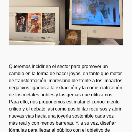
Queremos incidir en el sector para promover un
cambio en la forma de hacer joyas, en tanto que motor
de transformación imprescindible frente a los impactos
negativos ligados a la extracción y la comercialización
de los metales nobles y las gemas que utilizamos.
Para ello, nos proponemos estimular el conocimiento
crítico y el debate, así como posibilitar recursos y abrir
nuevas vías hacia una joyería sostenible cada vez
más real y con menos barreras. Y, a su vez, diseñar
fórmulas para llegar al público con el objetivo de