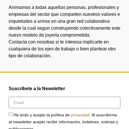
Animamos a todas aquellas personas, profesionales y
empresas del sector que comparten nuestros valores e
inquietudes a unirse en una gran red colaborativa
desde la cual seguir construyendo colectivamente este
nuevo modelo de joyería comprometida.
Contacta con nosotras si te interesa implicarte en
cualquiera de los ejes de trabajo o bien plantear otro
tipo de colaboración.
Suscríbete a la Newsletter
He leído y acepto la política de
privacidad
. Al suscribirme
al newsletter acepto recibir información, boletines, noticias y
publicaciones.