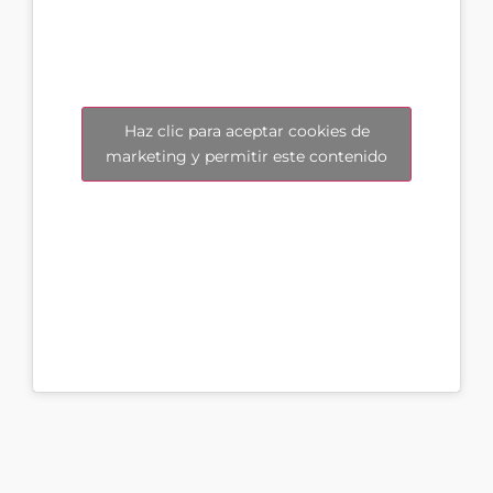
Haz clic para aceptar cookies de
marketing y permitir este contenido