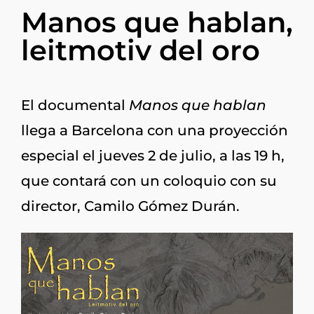
Manos que hablan,
leitmotiv del oro
El documental
Manos que hablan
llega a Barcelona con una proyección
especial el jueves 2 de julio, a las 19 h,
que contará con un coloquio con su
director, Camilo Gómez Durán.