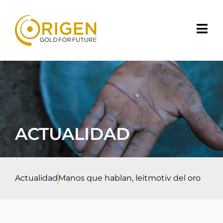
ACTUALIDAD
Actualidad
Manos que hablan, leitmotiv del oro