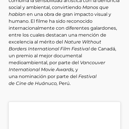
combina la sensibilidad artística con la denuncia
social y ambiental, convirtiendo
Manos que
hablan
en una obra de gran impacto visual y
humano. El filme ha sido reconocido
internacionalmente con diferentes galardones,
entre los cuales destacan una mención de
excelencia al mérito del
Nature Without
Borders International Film Festival
de Canadá,
un premio al mejor documental
medioambiental, por parte del
Vancouver
International Movie Awards,
y
una nominación por parte del
Festival
de Cine de Huánuco,
Perú.