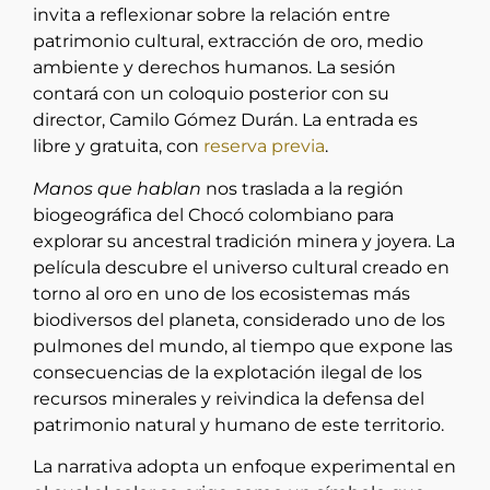
invita a reflexionar sobre la relación entre
patrimonio cultural, extracción de oro, medio
ambiente y derechos humanos. La sesión
contará con un coloquio posterior con su
director, Camilo Gómez Durán. La entrada es
libre y gratuita, con
reserva previa
.
Manos que hablan
nos traslada a la región
biogeográfica del Chocó colombiano para
explorar su ancestral tradición minera y joyera. La
película descubre el universo cultural creado en
torno al oro en uno de los ecosistemas más
biodiversos del planeta, considerado uno de los
pulmones del mundo, al tiempo que expone las
consecuencias de la explotación ilegal de los
recursos minerales y reivindica la defensa del
patrimonio natural y humano de este territorio.
La narrativa adopta un enfoque experimental en