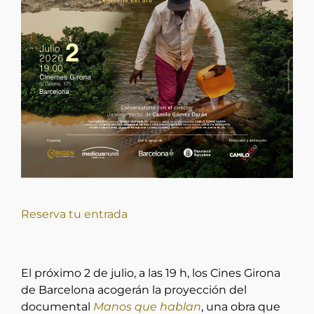
Reserva tu entrada
El próximo 2 de julio, a las 19 h, los Cines Girona
de Barcelona acogerán la proyección del
documental
Manos que hablan
, una obra que