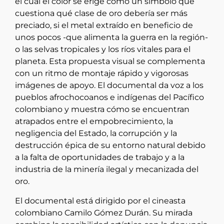
el cual el color se erige como un símbolo que
cuestiona qué clase de oro debería ser más
preciado, si el metal extraído en beneficio de
unos pocos -que alimenta la guerra en la región-
o las selvas tropicales y los ríos vitales para el
planeta. Esta propuesta visual se complementa
con un ritmo de montaje rápido y vigorosas
imágenes de apoyo. El documental da voz a los
pueblos afrochocoanos e indígenas del Pacífico
colombiano y muestra cómo se encuentran
atrapados entre el empobrecimiento, la
negligencia del Estado, la corrupción y la
destrucción épica de su entorno natural debido
a la falta de oportunidades de trabajo y a la
industria de la minería ilegal y mecanizada del
oro.
El documental está dirigido por el cineasta
colombiano Camilo Gómez Durán. Su mirada