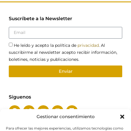
Suscríbete a la Newsletter
He leído y acepto la política de
privacidad
. Al
suscribirme al newsletter acepto recibir información,
boletines, noticias y publicaciones.
Enviar
Síguenos
Gestionar consentimiento
Para ofrecer las mejores experiencias, utilizamos tecnologías como