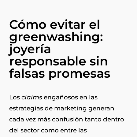
Cómo evitar el
greenwashing:
joyería
responsable sin
falsas promesas
Los
claims
engañosos en las
estrategias de marketing generan
cada vez más confusión tanto dentro
del sector como entre las