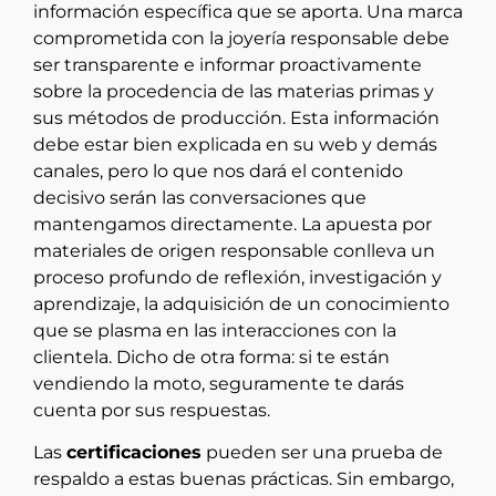
información específica que se aporta. Una marca
comprometida con la joyería responsable debe
ser transparente e informar proactivamente
sobre la procedencia de las materias primas y
sus métodos de producción. Esta información
debe estar bien explicada en su web y demás
canales, pero lo que nos dará el contenido
decisivo serán las conversaciones que
mantengamos directamente. La apuesta por
materiales de origen responsable conlleva un
proceso profundo de reflexión, investigación y
aprendizaje, la adquisición de un conocimiento
que se plasma en las interacciones con la
clientela. Dicho de otra forma: si te están
vendiendo la moto, seguramente te darás
cuenta por sus respuestas.
Las
certificaciones
pueden ser una prueba de
respaldo a estas buenas prácticas. Sin embargo,