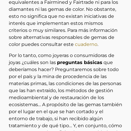
equivalentes a Fairmined y Fairtrade ni para los
diamantes ni las gemas de color. No obstante,
esto no significa que no existan iniciativas de
interés que implementan estos mismos
criterios o muy similares. Para más información
sobre alternativas responsables de gemas de
color puedes consultar este
cuaderno
.
Por lo tanto, como joyeras o consumidoras de
joyas ¿cuáles son las
preguntas básicas
que
deberíamos hacer? Preguntaremos sobre todo
por el país y la mina de procedencia de las
materias primas, las condiciones de las personas
que las han extraído, los métodos de gestión
medioambiental y de restauración de los
ecosistemas… A propósito de las gemas también
por el lugar en el que se han cortado y el
entorno de trabajo, si han recibido algún
tratamiento y de qué tipo… Y, en conjunto, cómo