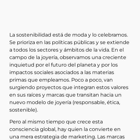
La sostenibilidad está de moda y lo celebramos.
Se prioriza en las políticas públicas y se extiende
a todos los sectores y ámbitos de la vida. En el
campo de la joyería, observamos una creciente
inquietud por el futuro del planeta y por los
impactos sociales asociados a las materias
primas que empleamos. Poco a poco, van
surgiendo proyectos que integran estos valores
en sus raíces y marcas que transitan hacia un
nuevo modelo de joyería (responsable, ética,
sostenible).
Pero al mismo tiempo que crece esta
consciencia global, hay quien la convierte en
una mera estrategia de marketing. Las marcas