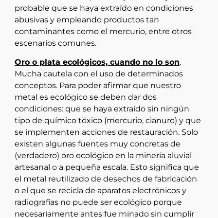
probable que se haya extraído en condiciones
abusivas y empleando productos tan
contaminantes como el mercurio, entre otros
escenarios comunes.
Oro o plata ecológicos, cuando no lo son
.
Mucha cautela con el uso de determinados
conceptos. Para poder afirmar que nuestro
metal es ecológico se deben dar dos
condiciones: que se haya extraído sin ningún
tipo de químico tóxico (mercurio, cianuro) y que
se implementen acciones de restauración. Solo
existen algunas fuentes muy concretas de
(verdadero) oro ecológico en la minería aluvial
artesanal o a pequeña escala. Esto significa que
el metal reutilizado de desechos de fabricación
o el que se recicla de aparatos electrónicos y
radiografías no puede ser ecológico porque
necesariamente antes fue minado sin cumplir