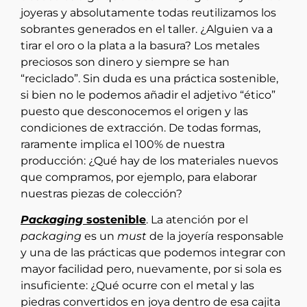
joyeras y absolutamente todas reutilizamos los
sobrantes generados en el taller. ¿Alguien va a
tirar el oro o la plata a la basura? Los metales
preciosos son dinero y siempre se han
“reciclado”. Sin duda es una práctica sostenible,
si bien no le podemos añadir el adjetivo “ético”
puesto que desconocemos el origen y las
condiciones de extracción. De todas formas,
raramente implica el 100% de nuestra
producción: ¿Qué hay de los materiales nuevos
que compramos, por ejemplo, para elaborar
nuestras piezas de colección?
Packaging
sostenible
. La atención por el
packaging
es un
must
de la joyería responsable
y una de las prácticas que podemos integrar con
mayor facilidad pero, nuevamente, por si sola es
insuficiente: ¿Qué ocurre con el metal y las
piedras convertidos en joya dentro de esa cajita