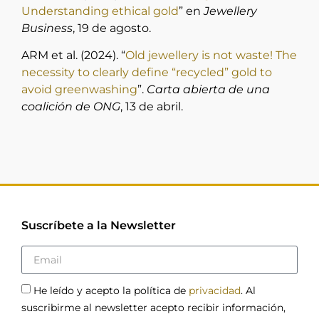
Understanding ethical gold
” en
Jewellery
Business
, 19 de agosto.
ARM et al. (2024). “
Old jewellery is not waste! The
necessity to clearly define “recycled” gold to
avoid greenwashing
”.
Carta abierta de una
coalición de ONG
, 13 de abril.
Suscríbete a la Newsletter
He leído y acepto la política de
privacidad
. Al
suscribirme al newsletter acepto recibir información,