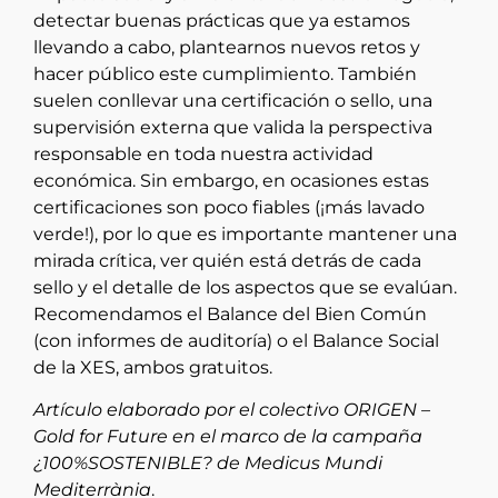
detectar buenas prácticas que ya estamos
llevando a cabo, plantearnos nuevos retos y
hacer público este cumplimiento. También
suelen conllevar una certificación o sello, una
supervisión externa que valida la perspectiva
responsable en toda nuestra actividad
económica. Sin embargo, en ocasiones estas
certificaciones son poco fiables (¡más lavado
verde!), por lo que es importante mantener una
mirada crítica, ver quién está detrás de cada
sello y el detalle de los aspectos que se evalúan.
Recomendamos el Balance del Bien Común
(con informes de auditoría) o el Balance Social
de la XES, ambos gratuitos.
Artículo elaborado por el colectivo ORIGEN –
Gold for Future en el marco de la campaña
¿100%SOSTENIBLE? de Medicus Mundi
Mediterrània
.