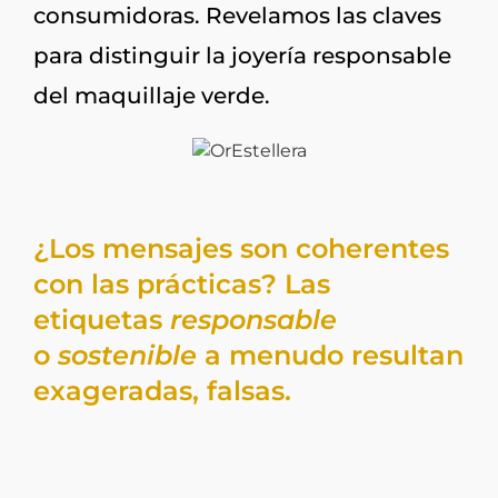
consumidoras. Revelamos las claves
para distinguir la joyería responsable
del maquillaje verde.
¿Los mensajes son coherentes
con las prácticas? Las
etiquetas
responsable
o
sostenible
a menudo resultan
exageradas, falsas.