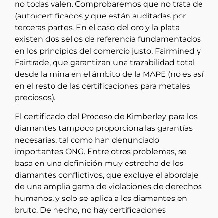
no todas valen. Comprobaremos que no trata de
(auto)certificados y que están auditadas por
terceras partes. En el caso del oro y la plata
existen dos sellos de referencia fundamentados
en los principios del comercio justo, Fairmined y
Fairtrade, que garantizan una trazabilidad total
desde la mina en el ámbito de la MAPE (no es así
en el resto de las certificaciones para metales
preciosos).
El certificado del Proceso de Kimberley para los
diamantes tampoco proporciona las garantías
necesarias, tal como han denunciado
importantes ONG. Entre otros problemas, se
basa en una definición muy estrecha de los
diamantes conflictivos, que excluye el abordaje
de una amplia gama de violaciones de derechos
humanos, y solo se aplica a los diamantes en
bruto. De hecho, no hay certificaciones