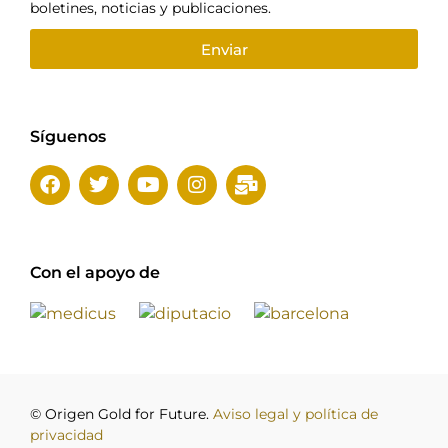
boletines, noticias y publicaciones.
Enviar
Síguenos
Con el apoyo de
© Origen Gold for Future.
Aviso legal y política de
privacidad