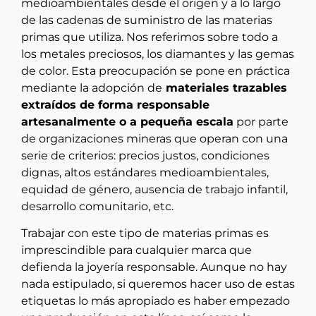
medioambientales desde el origen y a lo largo
de las cadenas de suministro de las materias
primas que utiliza. Nos referimos sobre todo a
los metales preciosos, los diamantes y las gemas
de color. Esta preocupación se pone en práctica
mediante la adopción de
materiales trazables
extraídos de forma responsable
artesanalmente o a pequeña escala
por parte
de organizaciones mineras que operan con una
serie de criterios: precios justos, condiciones
dignas, altos estándares medioambientales,
equidad de género, ausencia de trabajo infantil,
desarrollo comunitario, etc.
Trabajar con este tipo de materias primas es
imprescindible para cualquier marca que
defienda la joyería responsable. Aunque no hay
nada estipulado, si queremos hacer uso de estas
etiquetas lo más apropiado es haber empezado