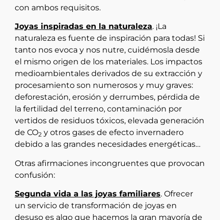
con ambos requisitos.
Joyas inspiradas en la naturaleza
. ¡La
naturaleza es fuente de inspiración para todas! Si
tanto nos evoca y nos nutre, cuidémosla desde
el mismo origen de los materiales. Los impactos
medioambientales derivados de su extracción y
procesamiento son numerosos y muy graves:
deforestación, erosión y derrumbes, pérdida de
la fertilidad del terreno, contaminación por
vertidos de residuos tóxicos, elevada generación
de CO
y otros gases de efecto invernadero
2
debido a las grandes necesidades energéticas…
Otras afirmaciones incongruentes que provocan
confusión:
Segunda vida a las joyas familiares
. Ofrecer
un servicio de transformación de joyas en
desuso es algo que hacemos la gran mayoría de