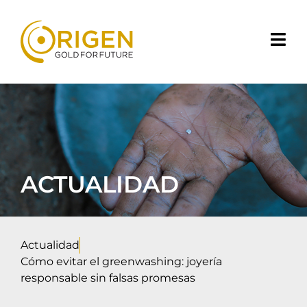
ACTUALIDAD
Actualidad
Cómo evitar el greenwashing: joyería
responsable sin falsas promesas