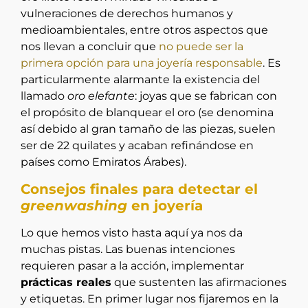
vulneraciones de derechos humanos y
medioambientales, entre otros aspectos que
nos llevan a concluir que
no puede ser la
primera opción para una joyería responsable
. Es
particularmente alarmante la existencia del
llamado
oro elefante
: joyas que se fabrican con
el propósito de blanquear el oro (se denomina
así debido al gran tamaño de las piezas, suelen
ser de 22 quilates y acaban refinándose en
países como Emiratos Árabes).
Consejos finales para detectar el
greenwashing
en joyería
Lo que hemos visto hasta aquí ya nos da
muchas pistas. Las buenas intenciones
requieren pasar a la acción, implementar
prácticas reales
que sustenten las afirmaciones
y etiquetas. En primer lugar nos fijaremos en la