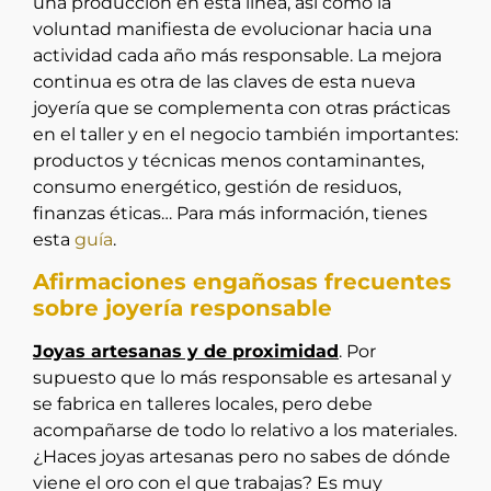
una producción en esta línea, así como la
voluntad manifiesta de evolucionar hacia una
actividad cada año más responsable. La mejora
continua es otra de las claves de esta nueva
joyería que se complementa con otras prácticas
en el taller y en el negocio también importantes:
productos y técnicas menos contaminantes,
consumo energético, gestión de residuos,
finanzas éticas… Para más información, tienes
esta
guía
.
Afirmaciones engañosas frecuentes
sobre joyería responsable
Joyas artesanas y de proximidad
. Por
supuesto que lo más responsable es artesanal y
se fabrica en talleres locales, pero debe
acompañarse de todo lo relativo a los materiales.
¿Haces joyas artesanas pero no sabes de dónde
viene el oro con el que trabajas? Es muy