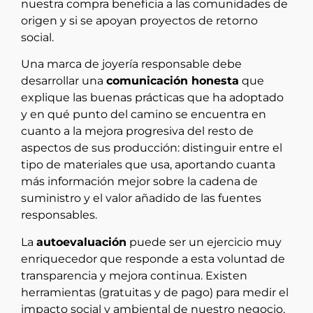
nuestra compra beneficia a las comunidades de
origen y si se apoyan proyectos de retorno
social.
Una marca de joyería responsable debe
desarrollar una
comunicación honesta
que
explique las buenas prácticas que ha adoptado
y en qué punto del camino se encuentra en
cuanto a la mejora progresiva del resto de
aspectos de sus producción: distinguir entre el
tipo de materiales que usa, aportando cuanta
más información mejor sobre la cadena de
suministro y el valor añadido de las fuentes
responsables.
La
autoevaluación
puede ser un ejercicio muy
enriquecedor que responde a esta voluntad de
transparencia y mejora continua. Existen
herramientas (gratuitas y de pago) para medir el
impacto social y ambiental de nuestro negocio,