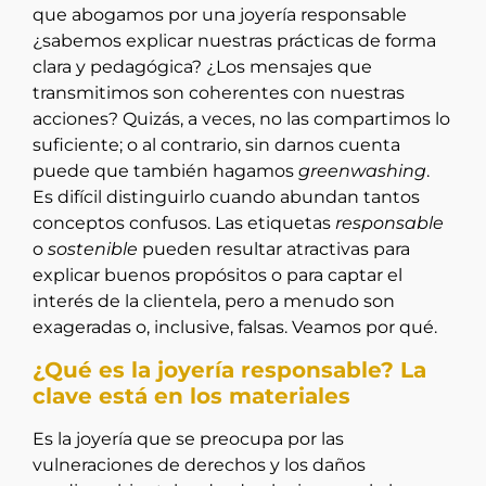
que abogamos por una joyería responsable
¿sabemos explicar nuestras prácticas de forma
clara y pedagógica? ¿Los mensajes que
transmitimos son coherentes con nuestras
acciones? Quizás, a veces, no las compartimos lo
suficiente; o al contrario, sin darnos cuenta
puede que también hagamos
greenwashing
.
Es difícil distinguirlo cuando abundan tantos
conceptos confusos. Las etiquetas
responsable
o
sostenible
pueden resultar atractivas para
explicar buenos propósitos o para captar el
interés de la clientela, pero a menudo son
exageradas o, inclusive, falsas. Veamos por qué.
¿Qué es la joyería responsable? La
clave está en los materiales
Es la joyería que se preocupa por las
vulneraciones de derechos y los daños