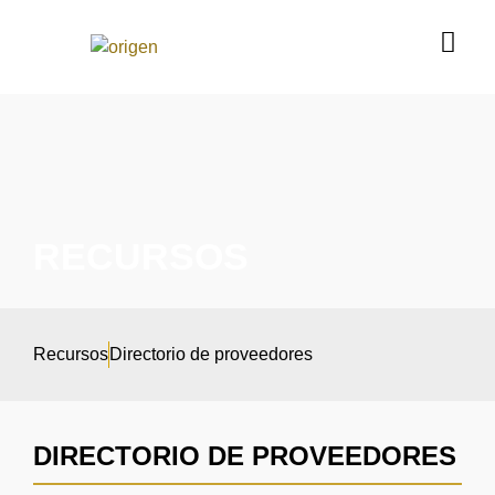
RECURSOS
Recursos
Directorio de proveedores
DIRECTORIO DE PROVEEDORES