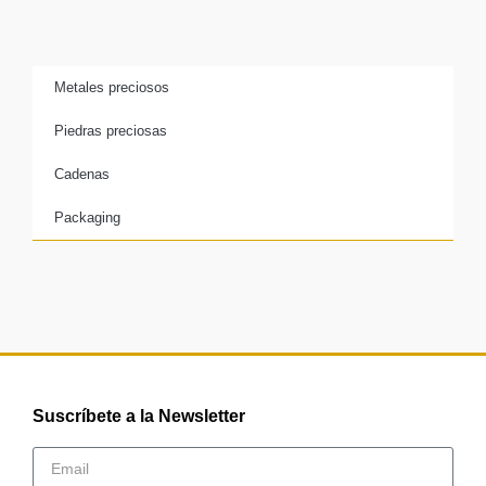
Metales preciosos
Piedras preciosas
Cadenas
Packaging
Suscríbete a la Newsletter