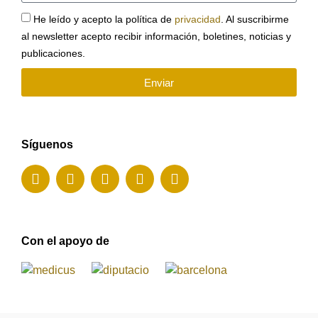
He leído y acepto la política de
privacidad
. Al suscribirme
al newsletter acepto recibir información, boletines, noticias y
publicaciones.
Enviar
Síguenos
Con el apoyo de