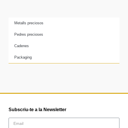
Metalls preciosos
Pedres precioses
Cadenes
Packaging
Subscriu-te a la Newsletter