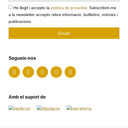
He llegit i accepto la
política de privacitat
. Subscribint-me
a la newsletter accepto rebre informació, butlletins, notícies i
publicacions.
Enviar
Segueix-nos
Amb el suport de