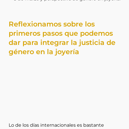
Reflexionamos sobre los
primeros pasos que podemos
dar para integrar la justicia de
género en la joyería
Lo de los días internacionales es bastante