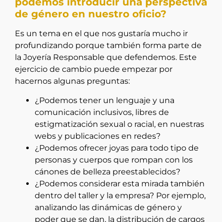
podemos introducir una perspectiva
de género en nuestro oficio?
Es un tema en el que nos gustaría mucho ir
profundizando porque también forma parte de
la Joyería Responsable que defendemos. Este
ejercicio de cambio puede empezar por
hacernos algunas preguntas:
¿Podemos tener un lenguaje y una
comunicación inclusivos, libres de
estigmatización sexual o racial, en nuestras
webs y publicaciones en redes?
¿Podemos ofrecer joyas para todo tipo de
personas y cuerpos que rompan con los
cánones de belleza preestablecidos?
¿Podemos considerar esta mirada también
dentro del taller y la empresa? Por ejemplo,
analizando las dinámicas de género y
poder que se dan, la distribución de cargos