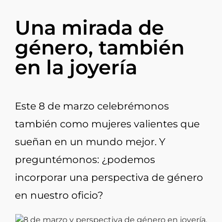
Una mirada de
género, también
en la joyería
Este 8 de marzo celebrémonos
también como mujeres valientes que
sueñan en un mundo mejor.
Y
preguntémonos: ¿podemos
incorporar una
perspectiva de género
en nue
stro oficio?