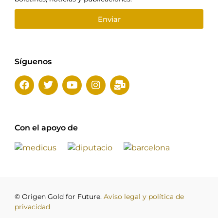
Enviar
Síguenos
Con el apoyo de
© Origen Gold for Future.
Aviso legal y política de
privacidad