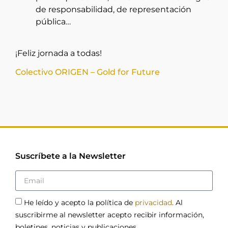
de responsabilidad, de representación
pública…
¡Feliz jornada a todas!
Colectivo ORIGEN – Gold for Future
Suscríbete a la Newsletter
He leído y acepto la política de
privacidad
. Al
suscribirme al newsletter acepto recibir información,
boletines, noticias y publicaciones.