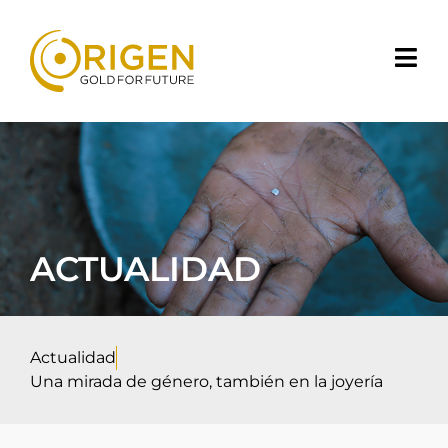
ACTUALIDAD
Actualidad
Una mirada de género, también en la joyería