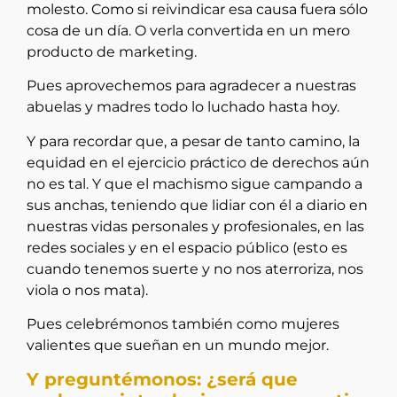
molesto
. Como si reivindicar esa causa fuera sólo
cosa de un día. O verla convertida en un mero
producto de marketing.
Pues aprovechemos para agradecer a nuestras
abuelas y madres todo lo luchado hasta hoy.
Y para recordar que, a pesar de tanto camino, la
equidad en el ejercicio práctico de derechos aún
no es tal. Y que el machismo sigue campando a
sus anchas, teniendo que lidiar con él a diario en
nuestras vidas personales y profesionales,
en las
redes sociales
y en el espacio público (esto es
cuando tenemos suerte y no nos aterroriza, nos
viola o nos mata).
Pues celebrémonos también como mujeres
valientes que sueñan en un mundo mejor.
Y preguntémonos: ¿será que