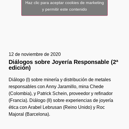
Haz clic para aceptar cookies de marketing
y permitir este contenido
12 de noviembre de 2020
Diálogos sobre Joyería Responsable (2ª
edición)
Diálogo (I) sobre minería y distribución de metales
responsables con Anny Jaramillo, mina Chede
(Colombia), y Patrick Schein, proveedor y refinador
(Francia). Diálogo (II) sobre experiencias de joyería
ética con Arabel Lebrusan (Reino Unido) y Roc
Majoral (Barcelona).