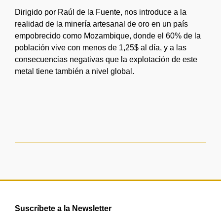
Dirigido por Raúl de la Fuente, nos introduce a la
realidad de la minería artesanal de oro en un país
empobrecido como Mozambique, donde el 60% de la
población vive con menos de 1,25$ al día, y a las
consecuencias negativas que la explotación de este
metal tiene también a nivel global.
Suscríbete a la Newsletter