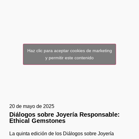
Haz clic para aceptar cookies de marketing
y permitir este contenido
20 de mayo de 2025
Diálogos sobre Joyería Responsable:
Ethical Gemstones
La quinta edición de los Diálogos sobre Joyería