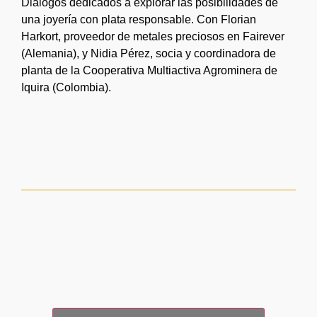
Diálogos dedicados a explorar las posibilidades de
una joyería con plata responsable. Con Florian
Harkort, proveedor de metales preciosos en Fairever
(Alemania), y Nidia Pérez, socia y coordinadora de
planta de la Cooperativa Multiactiva Agrominera de
Iquira (Colombia).