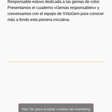
Responsable estuvo dedicada a las gemas de color.
Presentamos el cuaderno «Gemas responsables» y
conversamos con el equipo de VirtuGem para conocer
más a fondo esta pionera iniciativa.
Haz clic para aceptar cookies de marketing