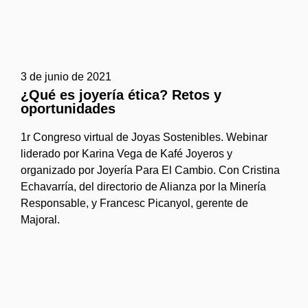
3 de junio de 2021
¿Qué es joyería ética? Retos y
oportunidades
1r Congreso virtual de Joyas Sostenibles. Webinar
liderado por Karina Vega de Kafé Joyeros y
organizado por Joyería Para El Cambio. Con Cristina
Echavarría, del directorio de Alianza por la Minería
Responsable, y Francesc Picanyol, gerente de
Majoral.