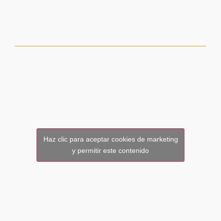
Haz clic para aceptar cookies de marketing
y permitir este contenido