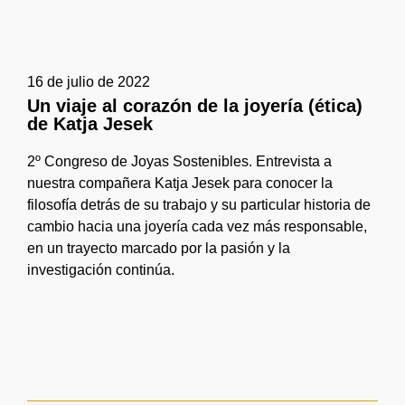
16 de julio de 2022
Un viaje al corazón de la joyería (ética)
de Katja Jesek
2º Congreso de Joyas Sostenibles. Entrevista a
nuestra compañera Katja Jesek para conocer la
filosofía detrás de su trabajo y su particular historia de
cambio hacia una joyería cada vez más responsable,
en un trayecto marcado por la pasión y la
investigación continúa.