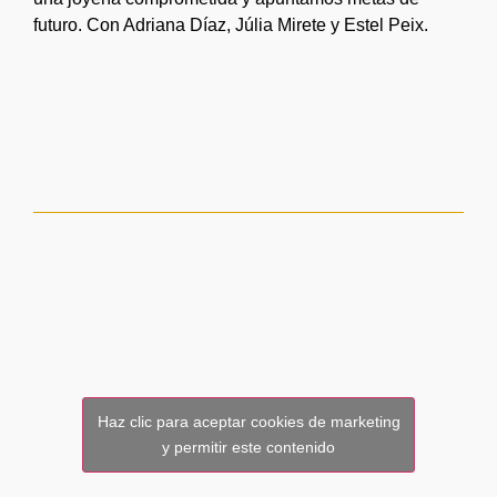
futuro. Con Adriana Díaz, Júlia Mirete y Estel Peix.
Haz clic para aceptar cookies de marketing
y permitir este contenido