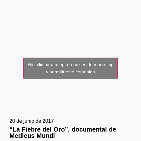
Haz clic para aceptar cookies de marketing
y permitir este contenido
20 de junio de 2017
“La Fiebre del Oro”, documental de
Medicus Mundi