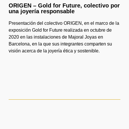
ORIGEN – Gold for Future, colectivo por
una joyería responsable
Presentación del colectivo ORIGEN, en el marco de la
exposición Gold for Future realizada en octubre de
2020 en las instalaciones de Majoral Joyas en
Barcelona, en la que sus integrantes comparten su
visión acerca de la joyería ética y sostenible.