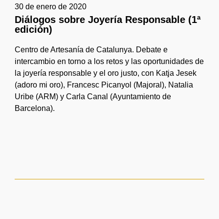
30 de enero de 2020
Diálogos sobre Joyería Responsable (1ª
edición)
Centro de Artesanía de Catalunya. Debate e
intercambio en torno a los retos y las oportunidades de
la joyería responsable y el oro justo, con Katja Jesek
(adoro mi oro), Francesc Picanyol (Majoral), Natalia
Uribe (ARM) y Carla Canal (Ayuntamiento de
Barcelona).