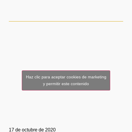
Haz clic para aceptar cookies de marketing
y permitir este contenido
17 de octubre de 2020