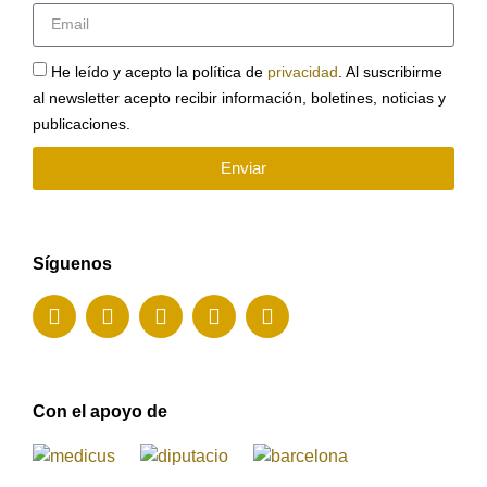
He leído y acepto la política de
privacidad
. Al suscribirme
al newsletter acepto recibir información, boletines, noticias y
publicaciones.
Enviar
Síguenos
Con el apoyo de