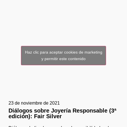
Haz clic para aceptar cookies de marketing
y permitir este contenido
23 de noviembre de 2021
Diálogos sobre Joyería Responsable (3ª
edición): Fair Silver