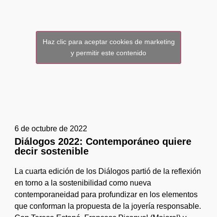
Haz clic para aceptar cookies de marketing
y permitir este contenido
6 de octubre de 2022
Diálogos 2022: Contemporáneo quiere
decir sostenible
La cuarta edición de los Diálogos partió de la reflexión
en torno a la sostenibilidad como nueva
contemporaneidad para profundizar en los elementos
que conforman la propuesta de la joyería responsable.