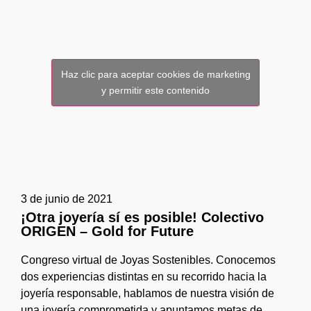
Haz clic para aceptar cookies de marketing
y permitir este contenido
3 de junio de 2021
¡Otra joyería sí es posible! Colectivo
ORIGEN – Gold for Future
Congreso virtual de Joyas Sostenibles. Conocemos
dos experiencias distintas en su recorrido hacia la
joyería responsable, hablamos de nuestra visión de
una joyería comprometida y apuntamos metas de