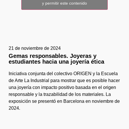
y permitir este contenido
21 de noviembre de 2024
Gemas responsables. Joyeras y
estudiantes hacia una joyería ética
Iniciativa conjunta del colectivo ORIGEN y la Escuela
de Arte La Industrial para mostrar que es posible hacer
una joyería con impacto positivo basada en el origen
responsable y la trazabilidad de los materiales. La
exposición se presentó en Barcelona en noviembre de
2024.