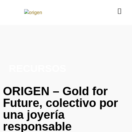
RECURSOS
ORIGEN – Gold for
Future, colectivo por
una joyería
responsable