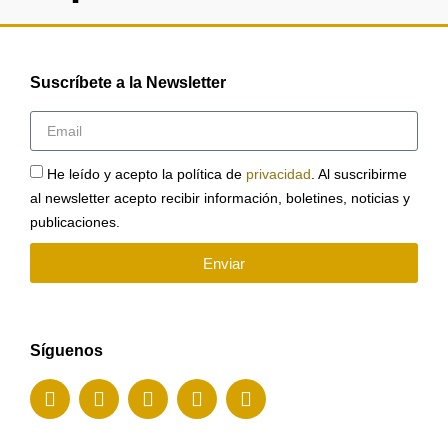
Suscríbete a la Newsletter
He leído y acepto la política de
privacidad
. Al suscribirme
al newsletter acepto recibir información, boletines, noticias y
publicaciones.
Enviar
Síguenos