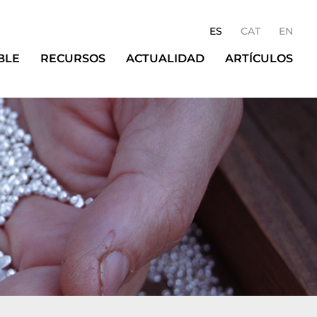
ES
CAT
EN
BLE
RECURSOS
ACTUALIDAD
ARTÍCULOS