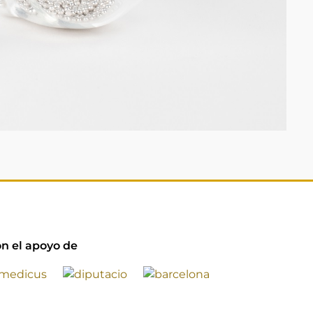
n el apoyo de