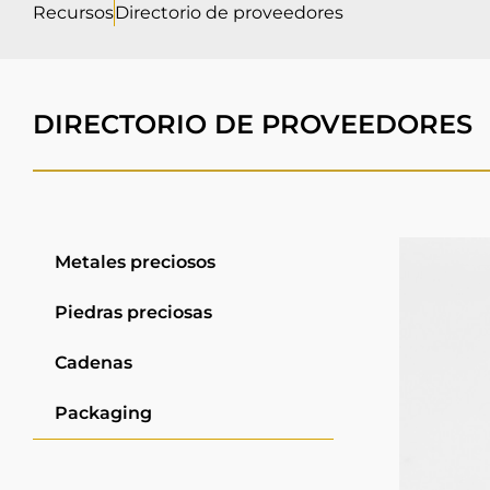
Recursos
Directorio de proveedores
DIRECTORIO DE PROVEEDORES
Metales preciosos
Piedras preciosas
Cadenas
Packaging