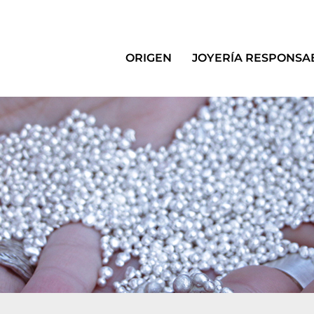
ORIGEN
JOYERÍA RESPONSA