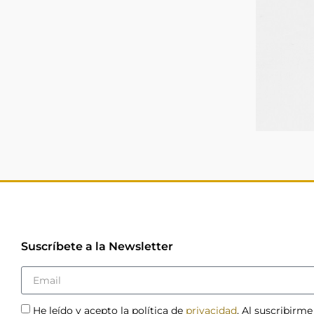
Suscríbete a la Newsletter
He leído y acepto la política de
privacidad
. Al suscribirme