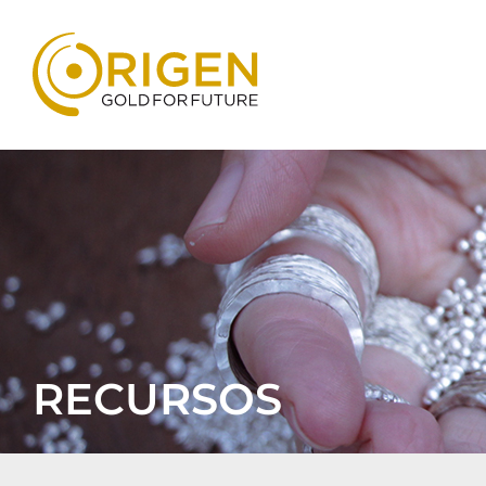
RECURSOS