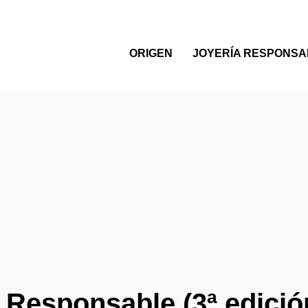
ORIGEN
JOYERÍA RESPONSA
Responsable (3ª edición