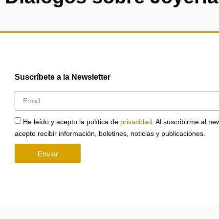
Suscríbete a la Newsletter
He leído y acepto la política de
privacidad
. Al suscribirme al ne
acepto recibir información, boletines, noticias y publicaciones.
Enviar