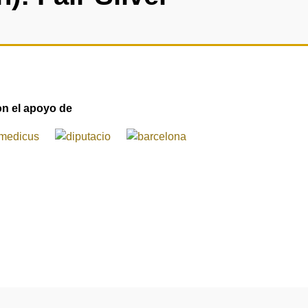
n el apoyo de