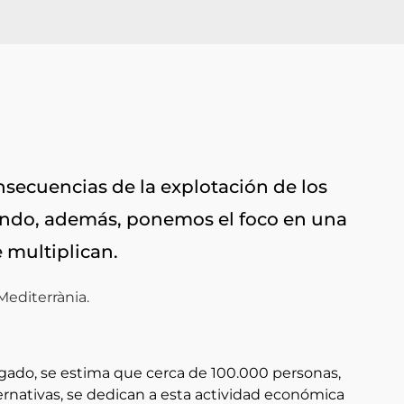
nsecuencias de la explotación de los
ando, además, ponemos el foco en una
 multiplican.
ado, se estima que cerca de 100.000 personas,
ternativas, se dedican a esta actividad económica