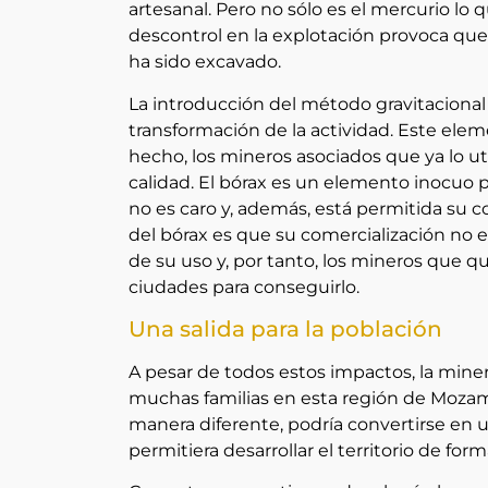
artesanal. Pero no sólo es el mercurio l
descontrol en la explotación provoca que 
ha sido excavado.
La introducción del método gravitacional
transformación de la actividad. Este elem
hecho, los mineros asociados que ya lo u
calidad. El bórax es un elemento inocuo p
no es caro y, además, está permitida su c
del bórax es que su comercialización no
de su uso y, por tanto, los mineros que qu
ciudades para conseguirlo.
Una salida para la población
A pesar de todos estos impactos, la mine
muchas familias en esta región de Mozam
manera diferente, podría convertirse en
permitiera desarrollar el territorio de for