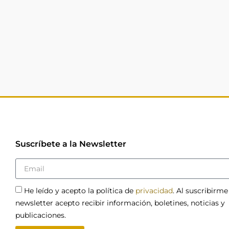
Suscríbete a la Newsletter
He leído y acepto la política de
privacidad
. Al suscribirme
newsletter acepto recibir información, boletines, noticias y
publicaciones.