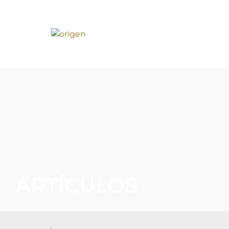
ARTÍCULOS