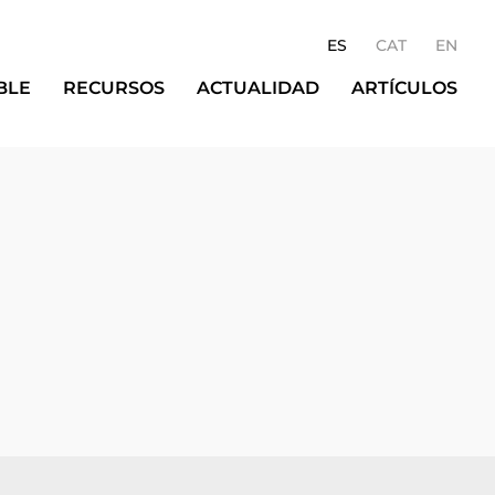
ES
CAT
EN
BLE
RECURSOS
ACTUALIDAD
ARTÍCULOS