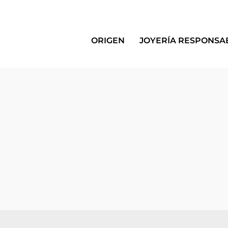
ORIGEN
JOYERÍA RESPONSA