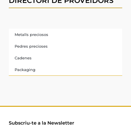
DIRECTORI DE PROVEÏDORS
Metalls preciosos
Pedres precioses
Cadenes
Packaging
Subscriu-te a la Newsletter