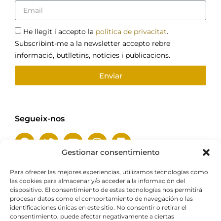
He llegit i accepto la
política de privacitat
.
Subscribint-me a la newsletter accepto rebre
informació, butlletins, notícies i publicacions.
Enviar
Segueix-nos
Gestionar consentimiento
Para ofrecer las mejores experiencias, utilizamos tecnologías como
las cookies para almacenar y/o acceder a la información del
Amb el suport de
dispositivo. El consentimiento de estas tecnologías nos permitirá
procesar datos como el comportamiento de navegación o las
identificaciones únicas en este sitio. No consentir o retirar el
consentimiento, puede afectar negativamente a ciertas