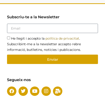
Subscriu-te a la Newsletter
He llegit i accepto la
política de privacitat
.
Subscribint-me a la newsletter accepto rebre
informació, butlletins, notícies i publicacions.
Enviar
Segueix-nos