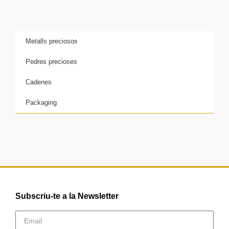
Metalls preciosos
Pedres precioses
Cadenes
Packaging
Subscriu-te a la Newsletter