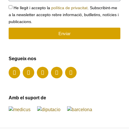
He llegit i accepto la
política de privacitat
. Subscribint-me
a la newsletter accepto rebre informació, butlletins, notícies i
publicacions.
Enviar
Segueix-nos
Amb el suport de