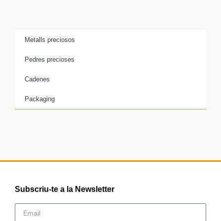
Metalls preciosos
Pedres precioses
Cadenes
Packaging
Subscriu-te a la Newsletter