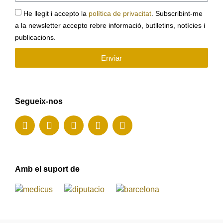
He llegit i accepto la
política de privacitat
. Subscribint-me
a la newsletter accepto rebre informació, butlletins, notícies i
publicacions.
Enviar
Segueix-nos
Amb el suport de