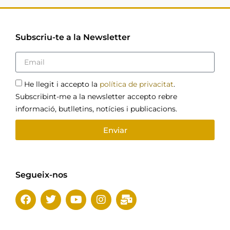
Subscriu-te a la Newsletter
He llegit i accepto la
política de privacitat
.
Subscribint-me a la newsletter accepto rebre
informació, butlletins, notícies i publicacions.
Enviar
Segueix-nos