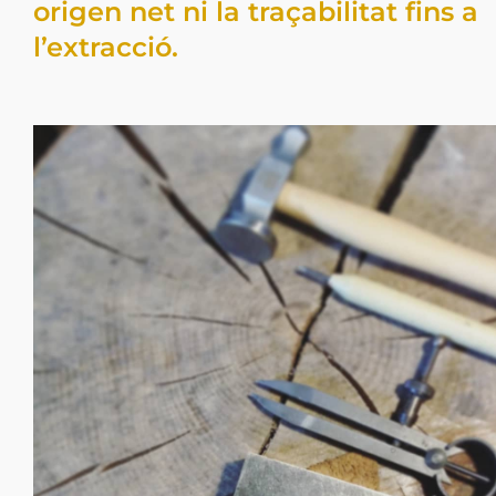
origen net ni la traçabilitat fins a
l’extracció.