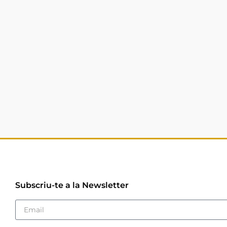
Subscriu-te a la Newsletter