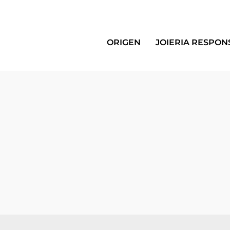
ORIGEN
JOIERIA RESPON