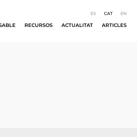
ES
CAT
EN
SABLE
RECURSOS
ACTUALITAT
ARTICLES