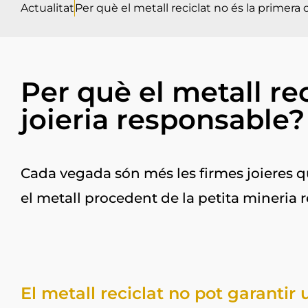
Actualitat
Per què el metall reciclat no és la primera 
Per què el metall re
joieria responsable?
Cada vegada són més les firmes joieres que
el metall procedent de la petita mineria
El metall reciclat no pot garantir 