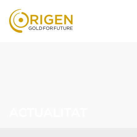
ACTUALITAT