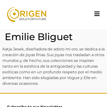
Emilie Bliguet
Katja Jesek, diseñadora de adoro mi oro, se dedica a la
creación de joyas finas. Sus joyas nos trasladan a otros
mundos y, de hecho, sus colecciones se inspiran
tanto en la estética de la antigüedad y las culturas
exóticas como en un profundo respeto por el medio
ambiente. Han sido elogiadas por Vogue y Elle en
diversas ocasiones.
Subscribe to our Newsletter