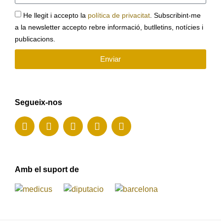
He llegit i accepto la
política de privacitat
. Subscribint-me
a la newsletter accepto rebre informació, butlletins, notícies i
publicacions.
Enviar
Segueix-nos
Amb el suport de