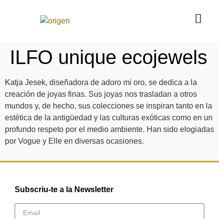
ILFO unique ecojewels
Katja Jesek, diseñadora de adoro mi oro, se dedica a la
creación de joyas finas. Sus joyas nos trasladan a otros
mundos y, de hecho, sus colecciones se inspiran tanto en la
estética de la antigüedad y las culturas exóticas como en un
profundo respeto por el medio ambiente. Han sido elogiadas
por Vogue y Elle en diversas ocasiones.
Subscriu-te a la Newsletter