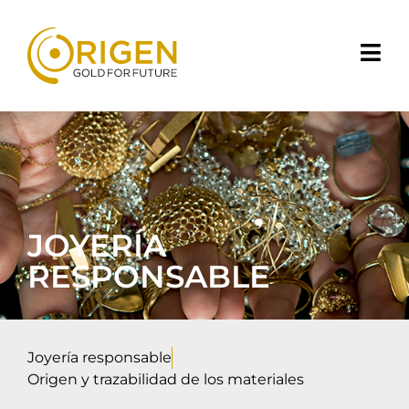
JOYERÍA
RESPONSABLE
Joyería responsable
Origen y trazabilidad de los materiales