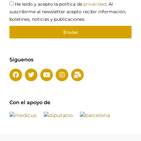
He leído y acepto la política de
privacidad
. Al
suscribirme al newsletter acepto recibir información,
boletines, noticias y publicaciones.
Enviar
Síguenos
Con el apoyo de