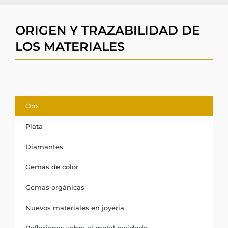
ORIGEN Y TRAZABILIDAD DE
LOS MATERIALES
Oro
Plata
Diamantes
Gemas de color
Gemas orgánicas
Nuevos materiales en joyería
Reflexiones sobre el metal reciclado