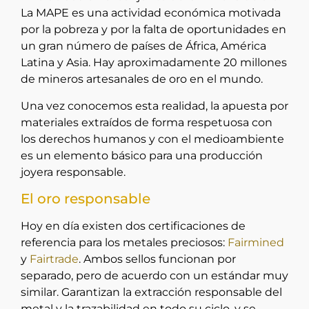
La MAPE es una actividad económica motivada
por la pobreza y por la falta de oportunidades en
un gran número de países de África, América
Latina y Asia. Hay aproximadamente 20 millones
de mineros artesanales de oro en el mundo.
Una vez conocemos esta realidad, la apuesta por
materiales extraídos de forma respetuosa con
los derechos humanos y con el medioambiente
es un elemento básico para una producción
joyera responsable.
El oro responsable
Hoy en día existen dos certificaciones de
referencia para los metales preciosos:
Fairmined
y
Fairtrade
. Ambos sellos funcionan por
separado, pero de acuerdo con un estándar muy
similar. Garantizan la extracción responsable del
metal y la trazabilidad en todo su ciclo, y se