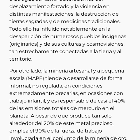
desplazamiento forzado y la violencia en
distintas manifestaciones, la destrucción de
tierras sagradas y de medicinas tradicionales.
Todo ello ha influido notablemente en la
desaparición de numerosos pueblos indígenas
(originarios) y de sus culturas y cosmovisiones,
tan estrechamente conectadas a la tierra y al
territorio.
Por otro lado, la minería artesanal y a pequeña
escala (MAPE) tiende a desarrollarse de forma
informal, no regulada, en condiciones
extremadamente precarias, en ocasiones con
trabajo infantil, y es responsable de casi el 40%
de las emisiones totales de mercurio en el
planeta. A pesar de que produce tan solo
alrededor del 20% de este metal precioso,
emplea el 90% de la fuerza de trabajo
involucrada en el conjunto de la minería de oro.