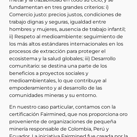
fundamentan en tres grandes criterios: i)
Comercio justo: precios justos, condiciones de
trabajo dignas y seguras, igualdad entre
hombres y mujeres, ausencia de trabajo infantil;
ii) Respeto al medioambiente: seguimiento de
los más altos estándares internacionales en los
procesos de extracción para proteger el
ecosistema y la salud globales; iii) Desarrollo
comunitario: se destina una parte de los
beneficios a proyectos sociales y
medioambientales, lo que contribuye al
empoderamiento y al desarrollo de las
comunidades mineras y su entorno.
En nuestro caso particular, contamos con la
certificación Fairmined, que nos proporciona oro
proveniente de organizaciones de pequeña
minería responsable de Colombia, Perú y
Ecuador. La iniciativa Fairmined fue creada por la