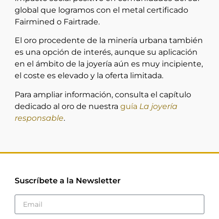
global que logramos con el metal certificado
Fairmined o Fairtrade.
El oro procedente de la minería urbana también
es una opción de interés, aunque su aplicación
en el ámbito de la joyería aún es muy incipiente,
el coste es elevado y la oferta limitada.
Para ampliar información, consulta el capítulo
dedicado al oro de nuestra
guía
La joyería
responsable
.
Suscríbete a la Newsletter