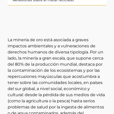
La minería de oro está asociada a graves
impactos ambientales y a vulneraciones de
derechos humanos de diversa tipología. Por un
lado, la minería a gran escala, que supone cerca
del 80% de la producción mundial, destaca por
la contaminación de los ecosistemas y por las
repercusiones mayúsculas que acostumbra a
tener sobre las comunidades locales, en países
del sur global, a nivel social, económico y
cultural: desde la pérdida de sus medios de vida
(como la agricultura o la pesca) hasta serios
problemas de salud por la ingesta de alimentos
o de agua contaminados, además del