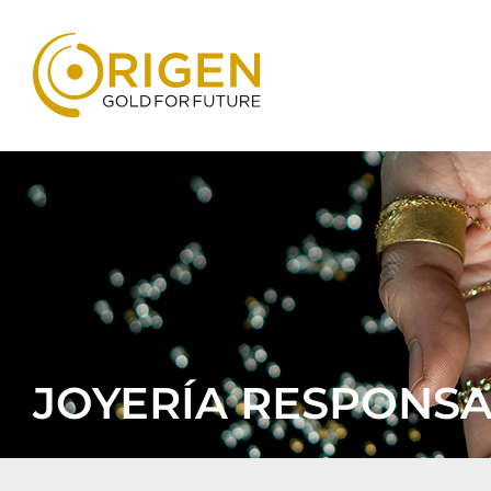
JOYERÍA RESPONS