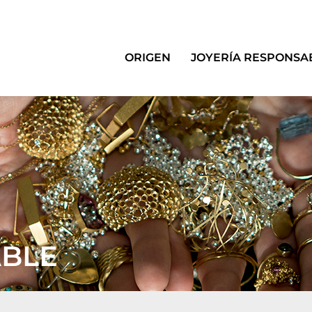
ORIGEN
JOYERÍA RESPONSA
ABLE