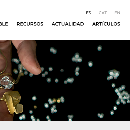
ES
CAT
EN
BLE
RECURSOS
ACTUALIDAD
ARTÍCULOS