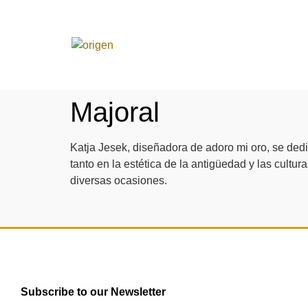
Majoral
Katja Jesek, diseñadora de adoro mi oro, se dedi
tanto en la estética de la antigüedad y las cult
diversas ocasiones.
Subscribe to our Newsletter