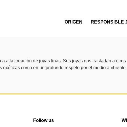
ORIGEN
RESPONSIBLE 
ca a la creación de joyas finas. Sus joyas nos trasladan a otro
uras exóticas como en un profundo respeto por el medio ambiente
Follow us
Wi